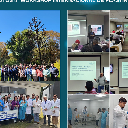
OTOS 4º WORKSHOP INTERNACIONAL DE PLASTIN