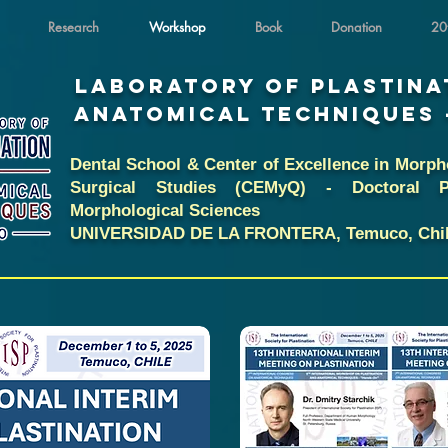
Research
Workshop
Book
Donation
20
LaboratoRY OF Plastina
ANATOMICAL TECHNIQUES 
Dental School & Center of Excellence in Morph
Surgical Studies (CEMyQ) - Doctoral 
Morphological Sciences
UNIVERSIDAD DE LA FRONTERA, Temuco, Chi