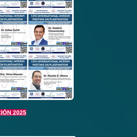
IÓN 2025