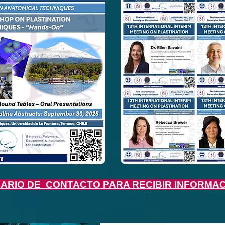
ARIO DE CONTACTO PARA RECIBIR INFORMAC