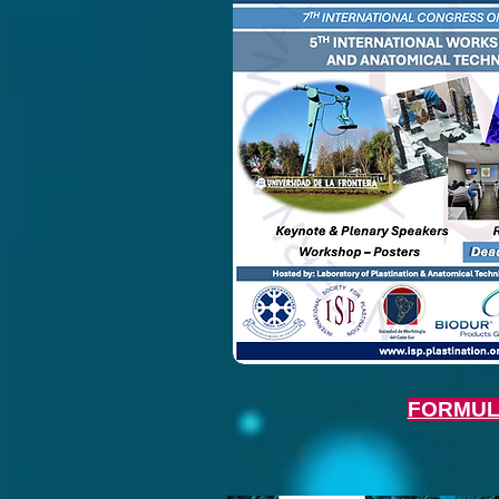
FORMUL